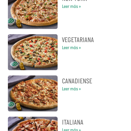
Leer más »
VEGETARIANA
Leer más »
CANADIENSE
Leer más »
ITALIANA
Leer más »