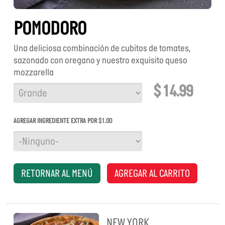
POMODORO
Una deliciosa combinación de cubitos de tomates,
sazonado con oregano y nuestro exquisito queso
mozzarella
$ 14.99
TAMAÑO
AGREGAR INGREDIENTE EXTRA POR $1.00
RETORNAR AL MENÚ
AGREGAR AL CARRITO
NEW YORK