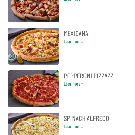
MEXICANA
Leer más »
PEPPERONI PIZZAZZ
Leer más »
SPINACH ALFREDO
Leer más »