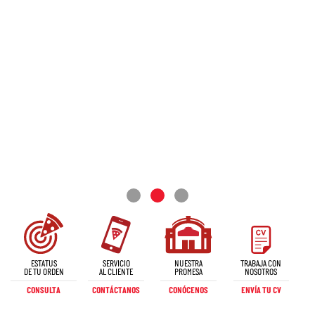
ESTATUS
SERVICIO
NUESTRA
TRABAJA CON
DE TU ORDEN
AL CLIENTE
PROMESA
NOSOTROS
CONSULTA
CONTÁCTANOS
CONÓCENOS
ENVÍA TU CV