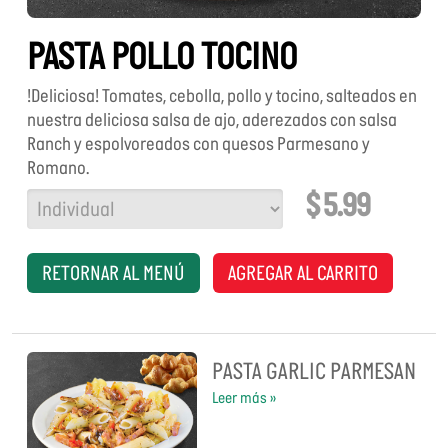
PASTA POLLO TOCINO
!Deliciosa! Tomates, cebolla, pollo y tocino, salteados en
nuestra deliciosa salsa de ajo, aderezados con salsa
Ranch y espolvoreados con quesos Parmesano y
Romano.
$ 5.99
TAMAÑO
RETORNAR AL MENÚ
AGREGAR AL CARRITO
PASTA GARLIC PARMESAN
Leer más »