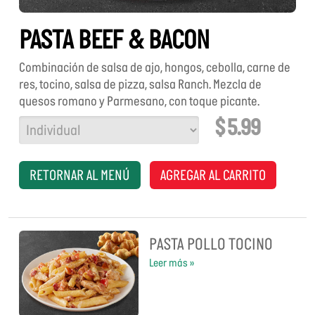
PASTA BEEF & BACON
Combinación de salsa de ajo, hongos, cebolla, carne de
res, tocino, salsa de pizza, salsa Ranch. Mezcla de
quesos romano y Parmesano, con toque picante.
$ 5.99
TAMAÑO
RETORNAR AL MENÚ
AGREGAR AL CARRITO
PASTA POLLO TOCINO
Leer más »