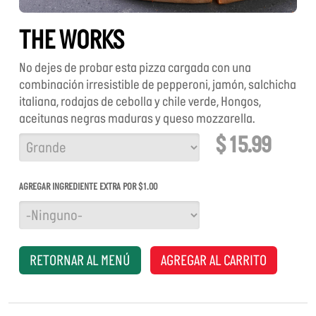
THE WORKS
No dejes de probar esta pizza cargada con una
combinación irresistible de pepperoni, jamón, salchicha
italiana, rodajas de cebolla y chile verde, Hongos,
aceitunas negras maduras y queso mozzarella.
$ 15.99
TAMAÑO
AGREGAR INGREDIENTE EXTRA POR $1.00
RETORNAR AL MENÚ
AGREGAR AL CARRITO