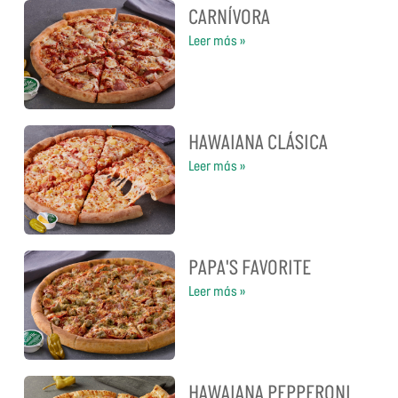
CARNÍVORA
Leer más »
HAWAIANA CLÁSICA
Leer más »
PAPA'S FAVORITE
Leer más »
HAWAIANA PEPPERONI