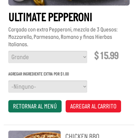
ULTIMATE PEPPERONI
Cargada con extra Pepperoni, mezcla de 3 Quesos:
Mozzarella, Parmesano, Romano y finas Hierbas
Italianas.
$ 15.99
TAMAÑO
AGREGAR INGREDIENTE EXTRA POR $1.00
RETORNAR AL MENÚ
AGREGAR AL CARRITO
CHICKEN BBQ