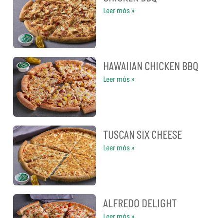
Leer más »
HAWAIIAN CHICKEN BBQ
Leer más »
TUSCAN SIX CHEESE
Leer más »
ALFREDO DELIGHT
Leer más »