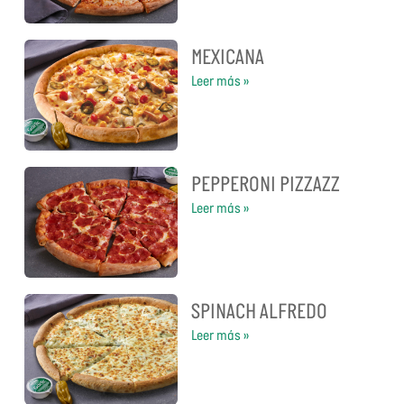
MEXICANA
Leer más »
PEPPERONI PIZZAZZ
Leer más »
SPINACH ALFREDO
Leer más »