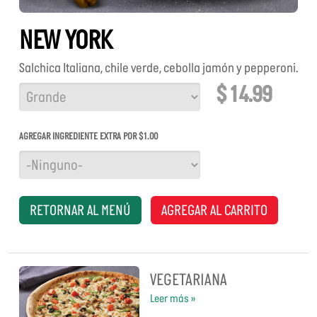
NEW YORK
Salchica Italiana, chile verde, cebolla jamón y pepperoni.
$ 14.99
TAMAÑO
AGREGAR INGREDIENTE EXTRA POR $1.00
RETORNAR AL MENÚ
AGREGAR AL CARRITO
VEGETARIANA
Leer más »