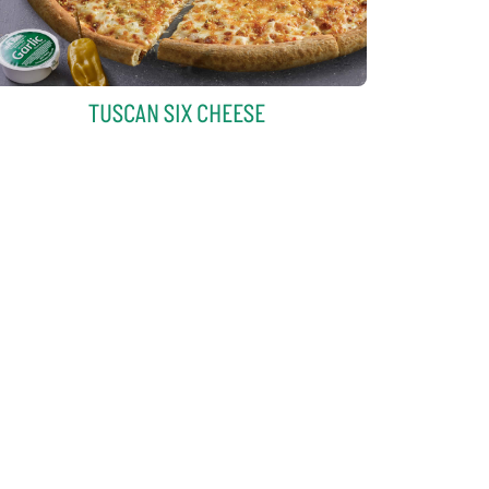
TUSCAN SIX CHEESE