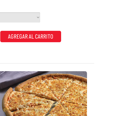
AGREGAR AL CARRITO