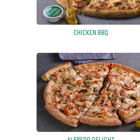
CHICKEN BBQ
ALFREDO DELIGHT