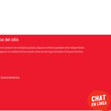
a del sitio
en la compra de múltiples pizzas. Algunas ofertas pueden estar disponibles
segurar la calidad de horneado. Área de entrega limitada. Compra mínima
r, Centro América