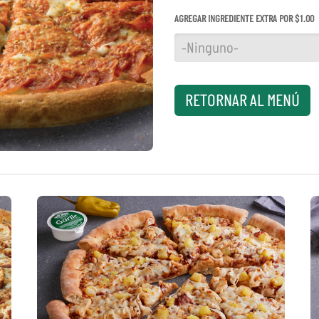
AGREGAR INGREDIENTE EXTRA POR $1.00
RETORNAR AL MENÚ