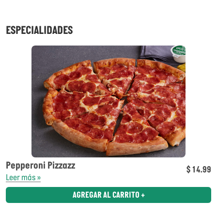
ESPECIALIDADES
Pepperoni Pizzazz
$ 14.99
Leer más »
AGREGAR AL CARRITO +