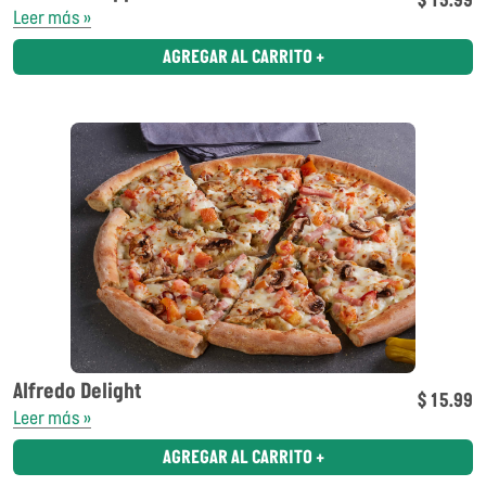
Leer más »
AGREGAR AL CARRITO +
Alfredo Delight
$ 15.99
Leer más »
AGREGAR AL CARRITO +