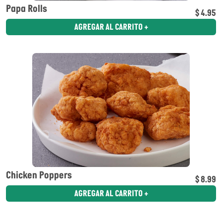
Papa Rolls
$ 4.95
AGREGAR AL CARRITO +
Chicken Poppers
$ 8.99
AGREGAR AL CARRITO +