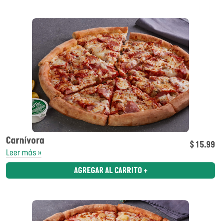
Carnívora
$ 15.99
Leer más »
AGREGAR AL CARRITO +