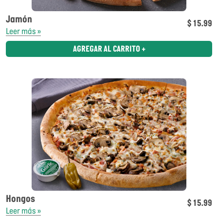
Jamón
$ 15.99
Leer más »
AGREGAR AL CARRITO +
Hongos
$ 15.99
Leer más »