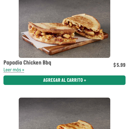
Papadia Chicken Bbq
$ 5.99
Leer más »
AGREGAR AL CARRITO +