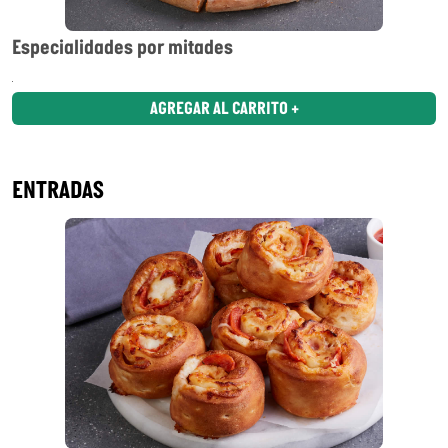
Especialidades por mitades
AGREGAR AL CARRITO +
ENTRADAS