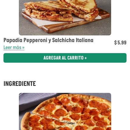
Papadia Pepperoni y Salchicha Italiana
$ 5.99
Leer más »
AGREGAR AL CARRITO +
INGREDIENTE