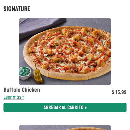
SIGNATURE
Buffalo Chicken
$ 15.99
Leer más »
AGREGAR AL CARRITO +