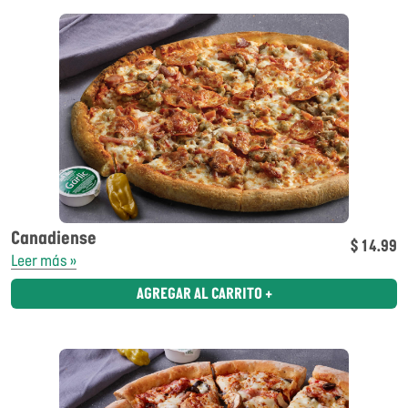
Canadiense
$ 14.99
Leer más »
AGREGAR AL CARRITO +