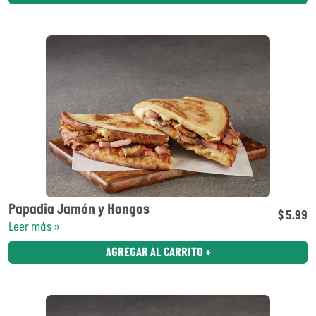
Papadia Jamón y Hongos
$ 5.99
Leer más »
AGREGAR AL CARRITO +