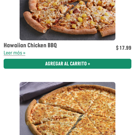
Hawaiian Chicken BBQ
$ 17.99
Leer más »
AGREGAR AL CARRITO +