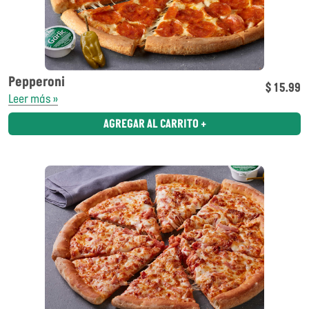
Pepperoni
$ 15.99
Leer más »
AGREGAR AL CARRITO +