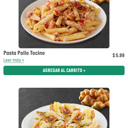
Pasta Pollo Tocino
$ 5.99
Leer más »
AGREGAR AL CARRITO +