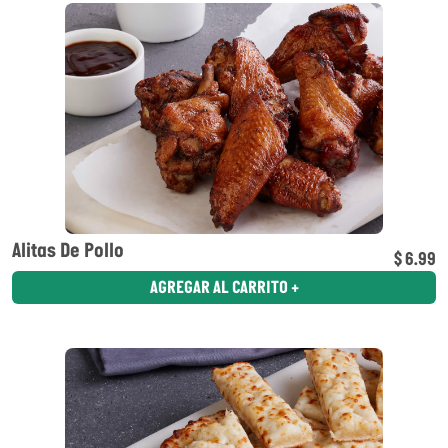
Alitas De Pollo
$ 6.99
AGREGAR AL CARRITO +