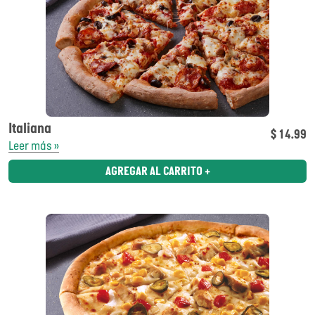
Italiana
$ 14.99
Leer más »
AGREGAR AL CARRITO +