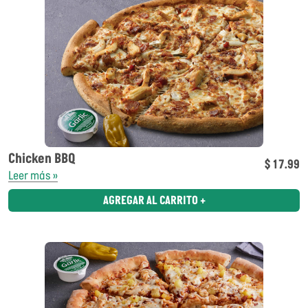
Chicken BBQ
$ 17.99
Leer más »
AGREGAR AL CARRITO +