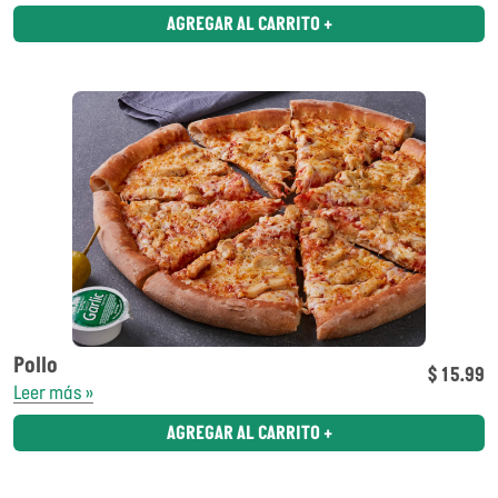
AGREGAR AL CARRITO +
Pollo
$ 15.99
Leer más »
AGREGAR AL CARRITO +