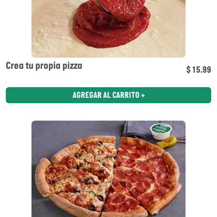
Crea tu propia pizza
$ 15.99
AGREGAR AL CARRITO +