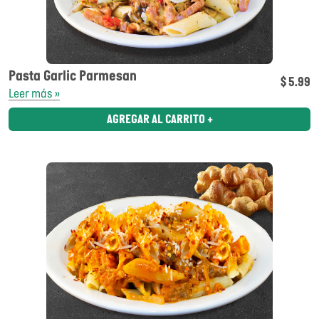
Pasta Garlic Parmesan
$ 5.99
Leer más »
AGREGAR AL CARRITO +