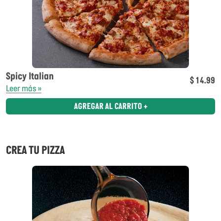
Spicy Italian
$ 14.99
Leer más »
AGREGAR AL CARRITO +
CREA TU PIZZA