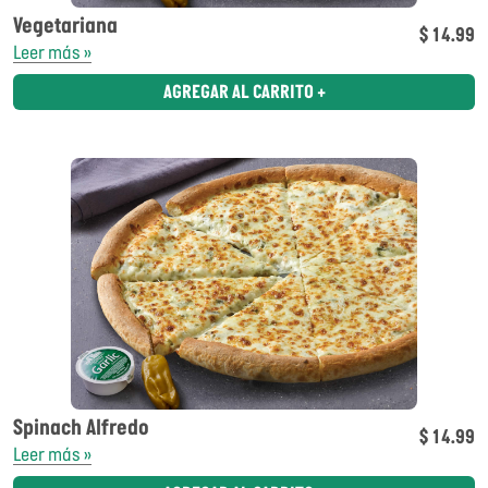
Vegetariana
$ 14.99
Leer más »
AGREGAR AL CARRITO +
Spinach Alfredo
$ 14.99
Leer más »