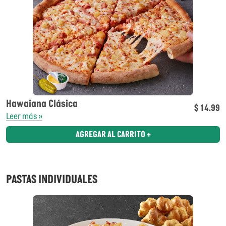
Hawaiana Clásica
$ 14.99
Leer más »
AGREGAR AL CARRITO +
PASTAS INDIVIDUALES