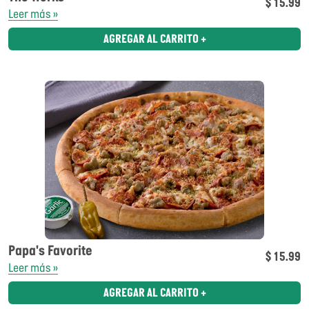
$ 15.99
Leer más »
AGREGAR AL CARRITO +
Papa's Favorite
$ 15.99
Leer más »
AGREGAR AL CARRITO +