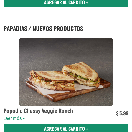
AGREGAR AL CARRITO +
PAPADIAS / NUEVOS PRODUCTOS
Papadia Chessy Veggie Ranch
$ 5.99
Leer más »
AGREGAR AL CARRITO +