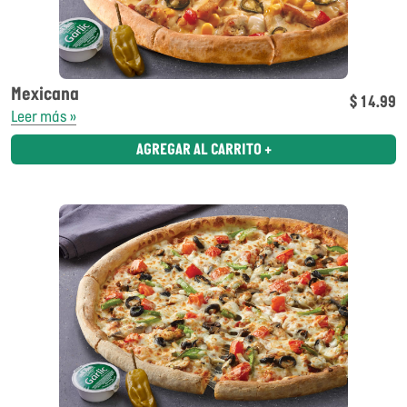
Mexicana
$ 14.99
Leer más »
AGREGAR AL CARRITO +