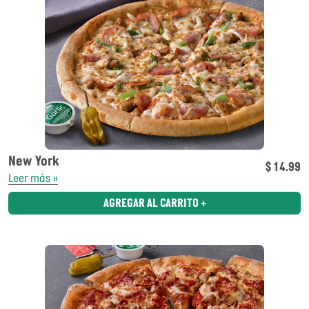
New York
$ 14.99
Leer más »
AGREGAR AL CARRITO +