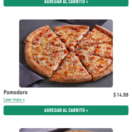
AGREGAR AL CARRITO +
Pomodoro
$ 14.99
Leer más »
AGREGAR AL CARRITO +